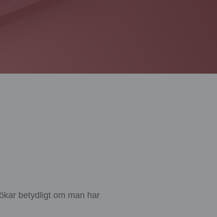
d ökar betydligt om man har