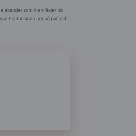
v elektroder som man fäster på
 kan hjärtat starta om på nytt och