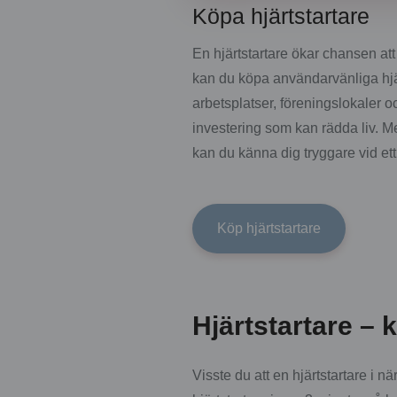
Köpa hjärtstartare
En hjärtstartare ökar chansen at
kan du köpa användarvänliga hjärt
arbetsplatser, föreningslokaler oc
investering som kan rädda liv. Me
kan du känna dig tryggare vid ett
Köp hjärtstartare
Hjärtstartare –
Visste du att en hjärtstartare i 