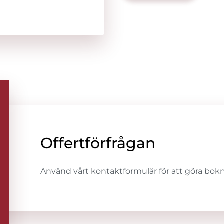
Offertförfrågan
Använd vårt kontaktformulär för att göra bokn