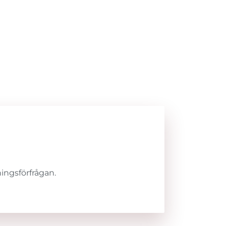
ingsförfrågan.