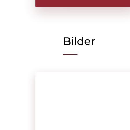
Bilder